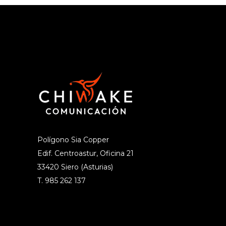
Polígono Sia Copper
Edif. Centroastur, Oficina 21
33420 Siero (Asturias)
T. 985 262 137