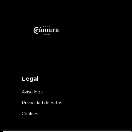
Legal
Aviso legal
Privacidad de datos
Cookies