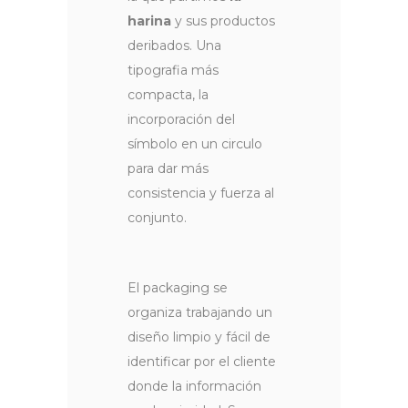
harina
y sus productos
deribados. Una
tipografia más
compacta, la
incorporación del
símbolo en un circulo
para dar más
consistencia y fuerza al
conjunto.
El packaging se
organiza trabajando un
diseño limpio y fácil de
identificar por el cliente
donde la información