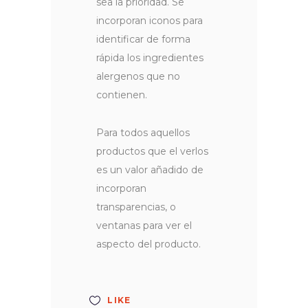
sea la prioridad. Se
incorporan iconos para
identificar de forma
rápida los ingredientes
alergenos que no
contienen.
Para todos aquellos
productos que el verlos
es un valor añadido de
incorporan
transparencias, o
ventanas para ver el
aspecto del producto.
LIKE