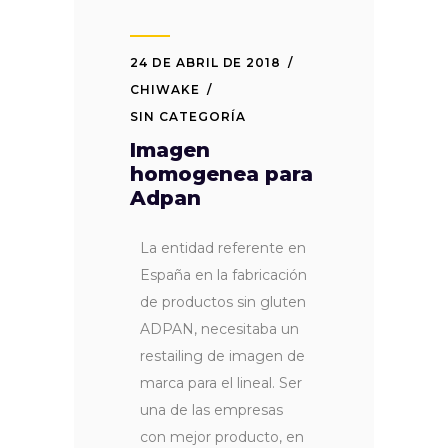
24 DE ABRIL DE 2018
CHIWAKE
SIN CATEGORÍA
Imagen
homogenea para
Adpan
La entidad referente en
España en la fabricación
de productos sin gluten
ADPAN, necesitaba un
restailing de imagen de
marca para el lineal. Ser
una de las empresas
con mejor producto, en