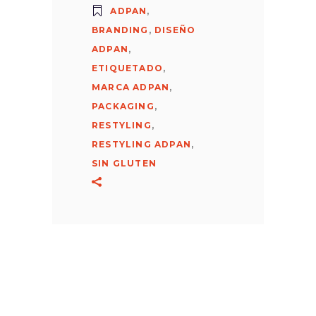
ADPAN
,
BRANDING
,
DISEÑO
ADPAN
,
ETIQUETADO
,
MARCA ADPAN
,
PACKAGING
,
RESTYLING
,
RESTYLING ADPAN
,
SIN GLUTEN