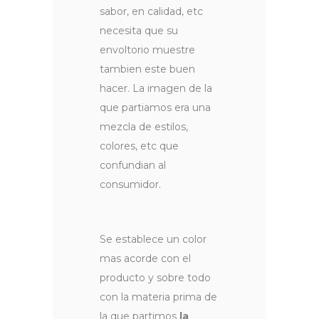
sabor, en calidad, etc
necesita que su
envoltorio muestre
tambien este buen
hacer. La imagen de la
que partiamos era una
mezcla de estilos,
colores, etc que
confundian al
consumidor.
Se establece un color
mas acorde con el
producto y sobre todo
con la materia prima de
la que partimos
la