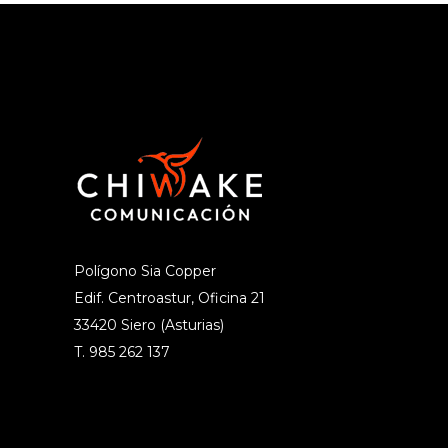
Polígono Sia Copper
Edif. Centroastur, Oficina 21
33420 Siero (Asturias)
T. 985 262 137