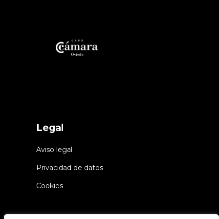
Legal
Aviso legal
Privacidad de datos
Cookies