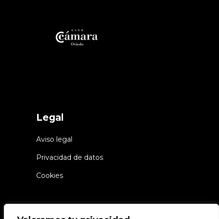
Legal
Aviso legal
Privacidad de datos
Cookies