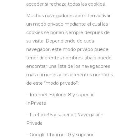
acceder si rechaza todas las cookies.
Muchos navegadores permiten activar
un modo privado mediante el cual las
cookies se borran siempre después de
su visita. Dependiendo de cada
navegador, este modo privado puede
tener diferentes nombres, abajo puede
encontrar una lista de los navegadores
más comunes y los diferentes nombres
de este “modo privado”:
– Internet Explorer 8 y superior:
InPrivate
– FireFox 3.5 y superior: Navegación
Privada
– Google Chrome 10 y superior: