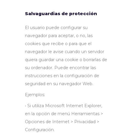
Salvaguardias de protección
El usuario puede configurar su
navegador para aceptar, o no, las
cookies que recibe o para que el
navegador le avise cuando un servidor
quiera guardar una cookie o borrarlas de
su ordenador. Puede encontrar las
instrucciones en la configuración de
seguridad en su navegador Web.
Ejemplos:
• Si utiliza Microsoft Internet Explorer,
en la opción de menú Herramientas >
Opciones de Internet > Privacidad >
Configuración.