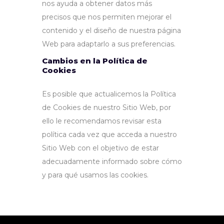
nos ayuda a obtener datos más
precisos que nos permiten mejorar el
contenido y el diseño de nuestra página
Web para adaptarlo a sus preferencias.
Cambios en la Política de
Cookies
Es posible que actualicemos la Política
de Cookies de nuestro Sitio Web, por
ello le recomendamos revisar esta
política cada vez que acceda a nuestro
Sitio Web con el objetivo de estar
adecuadamente informado sobre cómo
y para qué usamos las cookies.