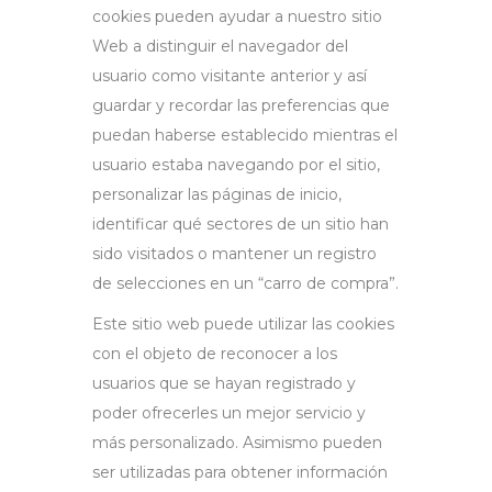
cookies pueden ayudar a nuestro sitio
Web a distinguir el navegador del
usuario como visitante anterior y así
guardar y recordar las preferencias que
puedan haberse establecido mientras el
usuario estaba navegando por el sitio,
personalizar las páginas de inicio,
identificar qué sectores de un sitio han
sido visitados o mantener un registro
de selecciones en un “carro de compra”.
Este sitio web puede utilizar las cookies
con el objeto de reconocer a los
usuarios que se hayan registrado y
poder ofrecerles un mejor servicio y
más personalizado. Asimismo pueden
ser utilizadas para obtener información