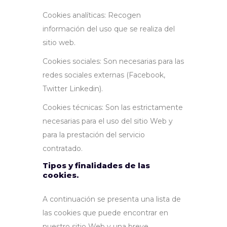
Cookies analíticas: Recogen
información del uso que se realiza del
sitio web.
Cookies sociales: Son necesarias para las
redes sociales externas (Facebook,
Twitter Linkedin).
Cookies técnicas: Son las estrictamente
necesarias para el uso del sitio Web y
para la prestación del servicio
contratado.
Tipos y finalidades de las
cookies.
A continuación se presenta una lista de
las cookies que puede encontrar en
nuestro sitio Web y una breve