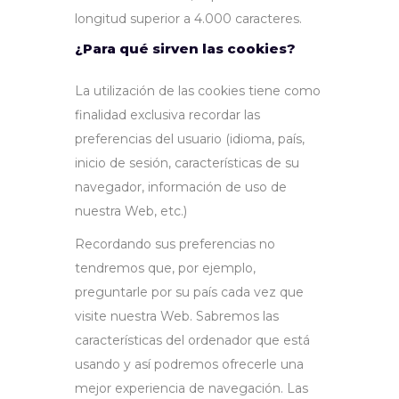
longitud superior a 4.000 caracteres.
¿Para qué sirven las cookies?
La utilización de las cookies tiene como
finalidad exclusiva recordar las
preferencias del usuario (idioma, país,
inicio de sesión, características de su
navegador, información de uso de
nuestra Web, etc.)
Recordando sus preferencias no
tendremos que, por ejemplo,
preguntarle por su país cada vez que
visite nuestra Web. Sabremos las
características del ordenador que está
usando y así podremos ofrecerle una
mejor experiencia de navegación. Las