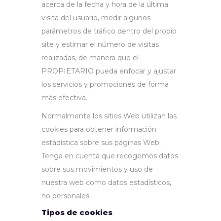
acerca de la fecha y hora de la última
visita del usuario, medir algunos
parámetros de tráfico dentro del propio
site y estimar el número de visitas
realizadas, de manera que el
PROPIETARIO pueda enfocar y ajustar
los servicios y promociones de forma
más efectiva.
Normalmente los sitios Web utilizan las
cookies para obtener información
estadística sobre sus páginas Web.
Tenga en cuenta que recogemos datos
sobre sus movimientos y uso de
nuestra web como datos estadísticos,
no personales.
Tipos de cookies