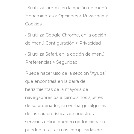
• Si utiliza Firefox, en la opción de menú
Herramientas > Opciones > Privacidad >
Cookies.
• Si utiliza Google Chrome, en la opción
de menú Configuración > Privacidad
• Si utiliza Safari, en la opción de menú
Preferencias > Seguridad
Puede hacer uso de la sección “Ayuda”
que encontrará en la barra de
herramientas de la mayoría de
navegadores para cambiar los ajustes
de su ordenador, sin embargo, algunas
de las características de nuestros
servicios online pueden no funcionar o
pueden resultar más complicadas de