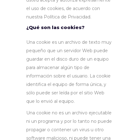
el uso de cookies, de acuerdo con
nuestra Política de Privacidad.
¿Qué son las cookies?
Una cookie es un archivo de texto muy
pequeño que un servidor Web puede
guardar en el disco duro de un equipo
para almacenar algún tipo de
información sobre el usuario. La cookie
identifica el equipo de forma única, y
sólo puede ser leída por el sitio Web
que lo envió al equipo.
Una cookie no es un archivo ejecutable
ni un programa y por lo tanto no puede
propagar o contener un virus u otro
software malicioso, ni puede tener una