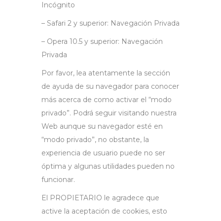
Incógnito
– Safari 2 y superior: Navegación Privada
– Opera 10.5 y superior: Navegación
Privada
Por favor, lea atentamente la sección
de ayuda de su navegador para conocer
más acerca de como activar el “modo
privado”. Podrá seguir visitando nuestra
Web aunque su navegador esté en
“modo privado”, no obstante, la
experiencia de usuario puede no ser
óptima y algunas utilidades pueden no
funcionar.
El PROPIETARIO le agradece que
active la aceptación de cookies, esto