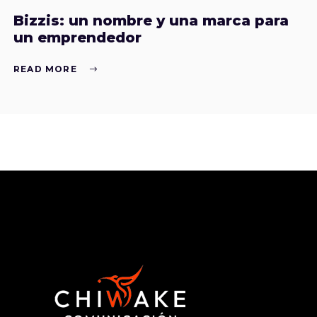
Bizzis: un nombre y una marca para
un emprendedor
READ MORE