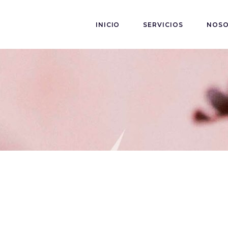
INICIO
SERVICIOS
NOS