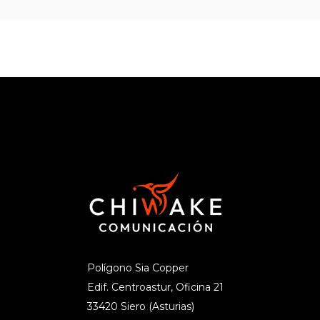
Polígono Sia Copper
Edif. Centroastur, Oficina 21
33420 Siero (Asturias)