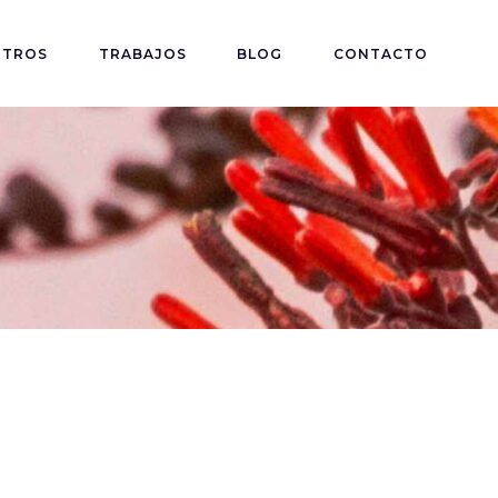
OTROS
TRABAJOS
BLOG
CONTACTO