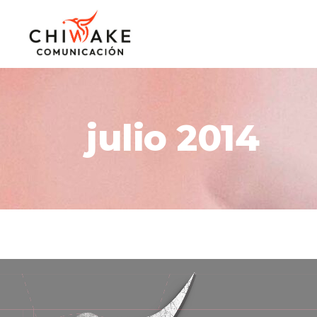
julio 2014