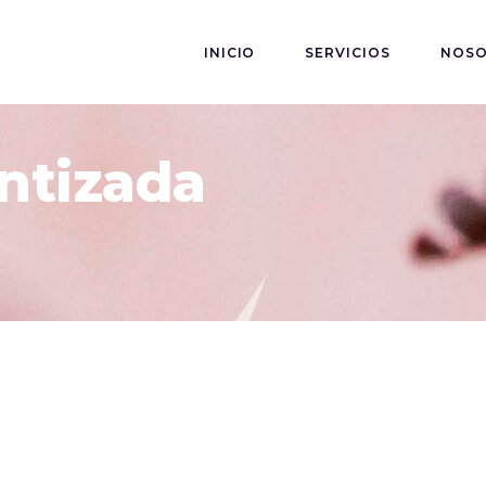
INICIO
SERVICIOS
NOS
ntizada