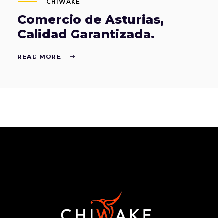
CHIWAKE
Comercio de Asturias,
Calidad Garantizada.
READ MORE