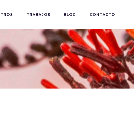
OTROS
TRABAJOS
BLOG
CONTACTO