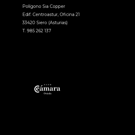
Polígono Sia Copper
Edif. Centroastur, Oficina 21
33420 Siero (Asturias)
T. 985 262 137