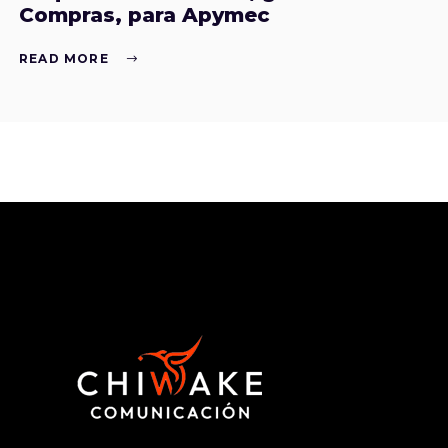
Compras, para Apymec
READ MORE