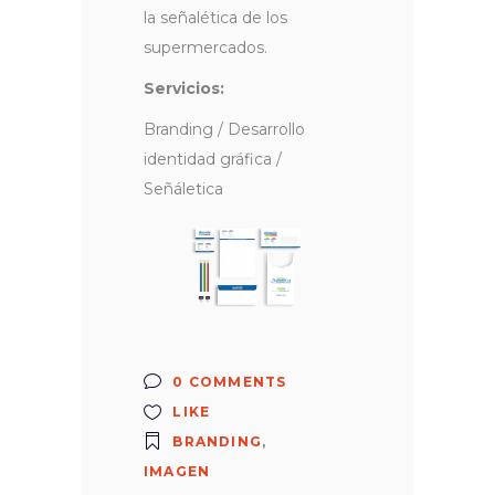
la señalética de los
supermercados.
Servicios:
Branding / Desarrollo
identidad gráfica /
Señáletica
0 COMMENTS
LIKE
BRANDING
,
IMAGEN