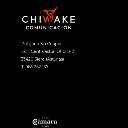
Polígono Sia Copper
Edif. Centroastur, Oficina 21
33420 Siero (Asturias)
T. 985 262 137