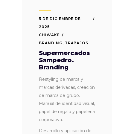
5 DE DICIEMBRE DE
2025
CHIWAKE
BRANDING
,
TRABAJOS
Supermercados
Sampedro.
Branding
Restyling de marca y
marcas derivadas, creación
de marca de grupo.
Manual de identidad visual,
papel de regalo y papelería
corporativa.
Desarrollo y aplicación de