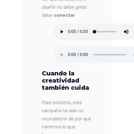
diseño no debe gritar:
debe
conectar
Cuando la
creatividad
también cuida
Para nosotros, esta
campaña ha sido un
recordatorio de por qué
hacemos lo que