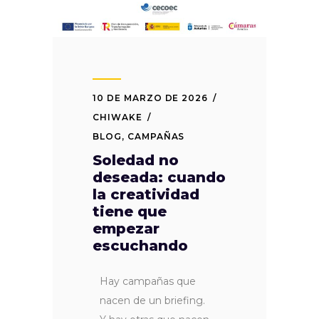
10 DE MARZO DE 2026
CHIWAKE
BLOG
,
CAMPAÑAS
Soledad no
deseada: cuando
la creatividad
tiene que
empezar
escuchando
Hay campañas que
nacen de un briefing.