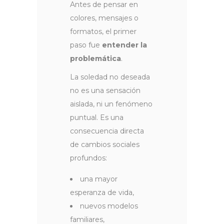
Antes de pensar en
colores, mensajes o
formatos, el primer
paso fue
entender la
problemática
.
La soledad no deseada
no es una sensación
aislada, ni un fenómeno
puntual. Es una
consecuencia directa
de cambios sociales
profundos:
una mayor
esperanza de vida,
nuevos modelos
familiares,