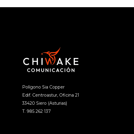
Polígono Sia Copper
Edif. Centroastur, Oficina 21
33420 Siero (Asturias)
T. 985 262 137