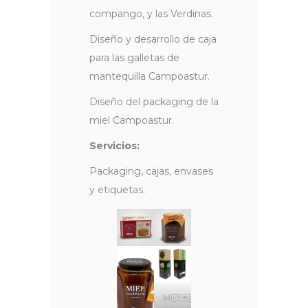
compango, y las Verdinas.
Diseño y desarrollo de caja
para las galletas de
mantequilla Campoastur.
Diseño del packaging de la
miel Campoastur.
Servicios:
Packaging, cajas, envases
y etiquetas.
METADATA-