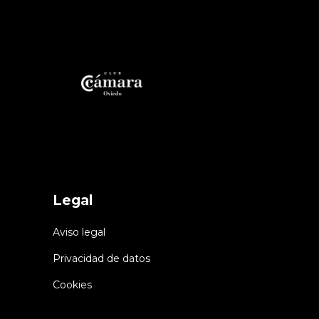
Legal
Aviso legal
Privacidad de datos
Cookies