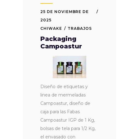
25 DE NOVIEMBRE DE
2025
CHIWAKE
TRABAJOS
Packaging
Campoastur
Diseño de etiquetas y
linea de mermeladas
Campoastur, diseño de
caja para las Fabas
Campoastur IGP de 1 Kg,
bolsas de tela para 1/2 Kg,
el envasado con