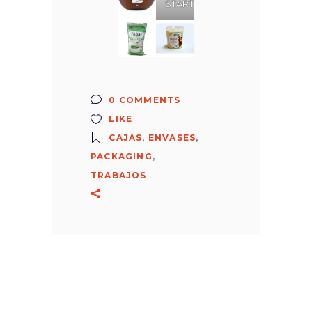
START
0 COMMENTS
LIKE
CAJAS
,
ENVASES
,
PACKAGING
,
TRABAJOS