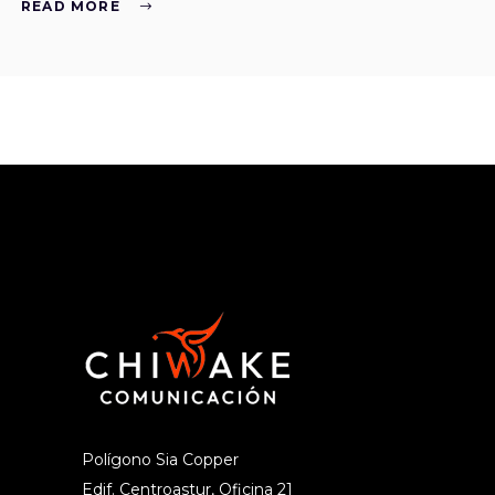
READ MORE
Polígono Sia Copper
Edif. Centroastur, Oficina 21