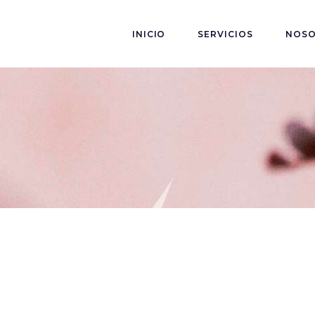
INICIO
SERVICIOS
NOS