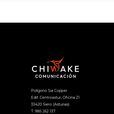
Polígono Sia Copper
Edif. Centroastur, Oficina 21
33420 Siero (Asturias)
T. 985 262 137