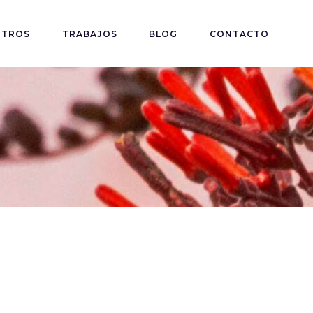
OTROS
TRABAJOS
BLOG
CONTACTO