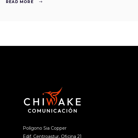
READ MORE
Polígono Sia Copper
Edif. Centroastur, Oficina 21