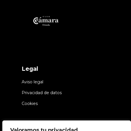
Legal
Aviso legal
Privacidad de datos
Cookies
Valoramos tu privacidad