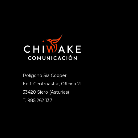
Polígono Sia Copper
Edif. Centroastur, Oficina 21
33420 Siero (Asturias)
T. 985 262 137