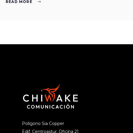
READ MORE
Polígono Sia Copper
Edif. Centroastur, Oficina 21