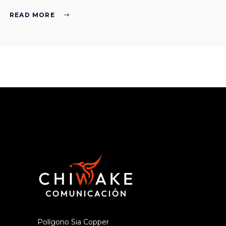
READ MORE
Polígono Sia Copper