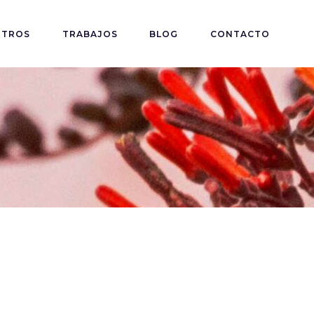
OTROS
TRABAJOS
BLOG
CONTACTO