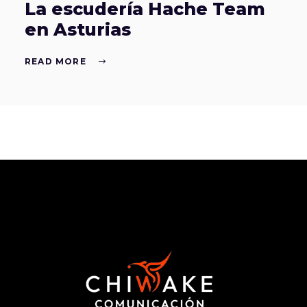
La escudería Hache Team
en Asturias
READ MORE