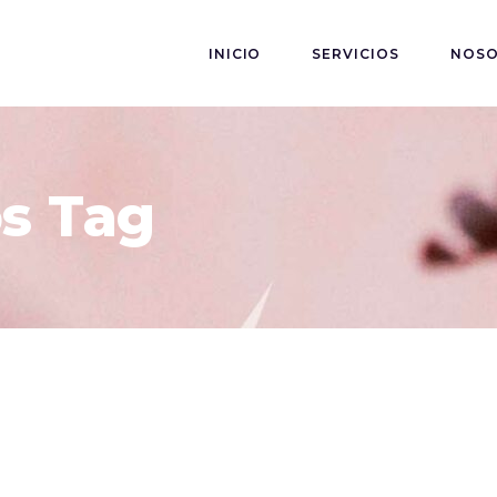
INICIO
SERVICIOS
NOS
s Tag