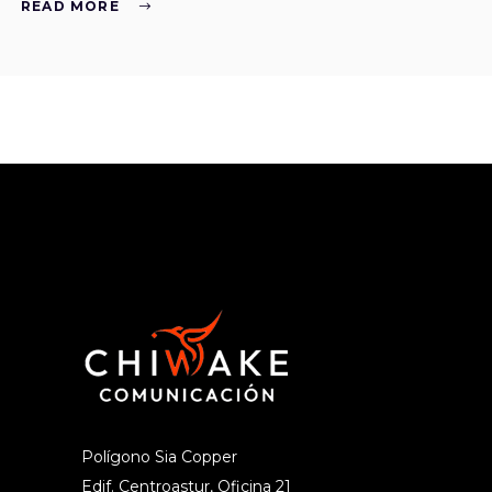
READ MORE
Polígono Sia Copper
Edif. Centroastur, Oficina 21