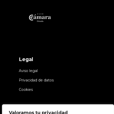
Legal
Aviso legal
Privacidad de datos
Cookies
Valoramos tu privacidad