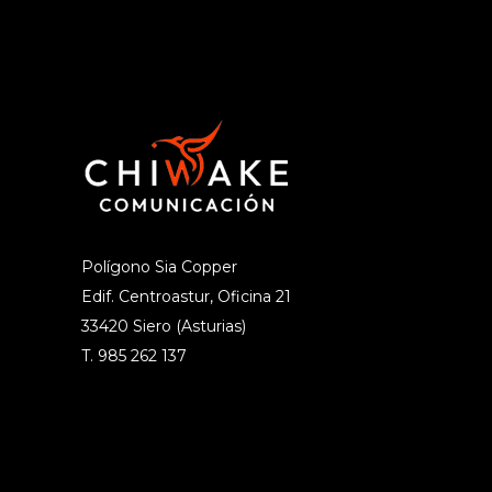
Polígono Sia Copper
Edif. Centroastur, Oficina 21
33420 Siero (Asturias)
T. 985 262 137