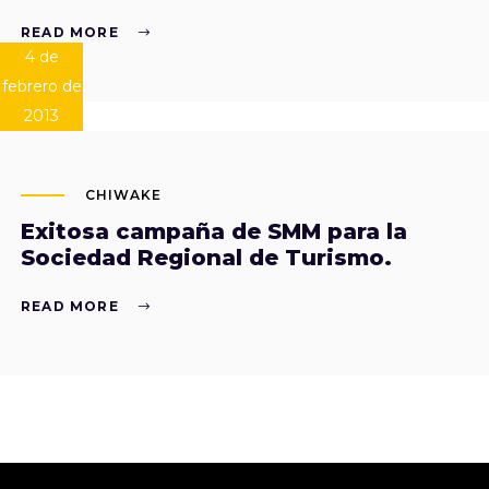
READ MORE
4 de
febrero de
2013
CHIWAKE
Exitosa campaña de SMM para la
Sociedad Regional de Turismo.
READ MORE