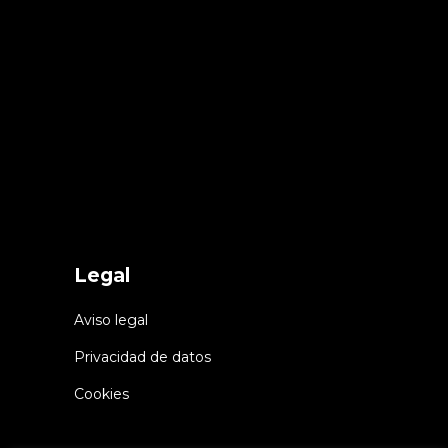
Legal
Aviso legal
Privacidad de datos
Cookies