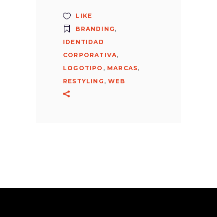
LIKE
BRANDING
,
IDENTIDAD
CORPORATIVA
,
LOGOTIPO
,
MARCAS
,
RESTYLING
,
WEB