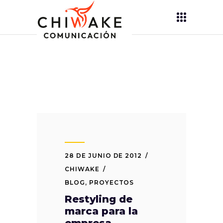
28 DE JUNIO DE 2012
CHIWAKE
BLOG
,
PROYECTOS
Restyling de
marca para la