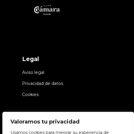
Legal
Aviso legal
Privacidad de datos
Cookies
Valoramos tu privacidad
Usamos cookies para mejorar su experiencia de