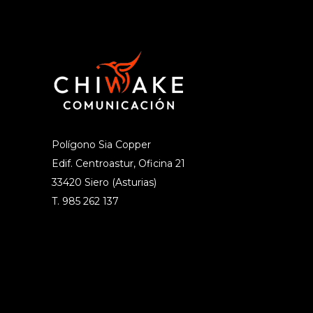
Polígono Sia Copper
Edif. Centroastur, Oficina 21
33420 Siero (Asturias)
T. 985 262 137