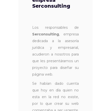
empresa
Serconsulting
Los responsables de
Serconsulting
, empresa
dedicada a la asesoría
jurídica y empresarial,
acudieron a nosotros para
que les presentáramos un
proyecto para diseñar su
página web.
Se habían dado cuenta
que hoy en día quien no
esta en la red no existe,
por lo que crear su web
comenzaba a ser urgente,