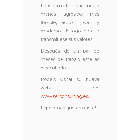
transformarlo haciéndolo
menos agresivo, más
flexible, actual, joven y
moderno. Un logotipo que
transmitiese sus valores.
Después de un par de
meses de trabajo este es
el resultado.
Podéis visitar su nueva
web en:
www.serconsulting.es
.
Esperamos que os guste!