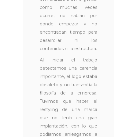
como muchas veces
ocurre, no sabían por
donde empezar y no
encontraban tiempo para
desarrollar ni los
contenidos ni la estructura.
Al iniciar el trabajo
detectamos una carencia
importante, el logo estaba
obsoleto y no transmitía la
filosofía de la empresa.
Tuvimos que hacer el
restyling de una marca
que no tenía una gran
implantación, con lo que
podíamos arriesgarnos a