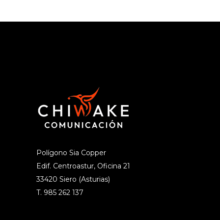
Polígono Sia Copper
Edif. Centroastur, Oficina 21
33420 Siero (Asturias)
T. 985 262 137