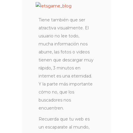
Tiene también que ser
atractiva visualmente. El
usuario no lee todo,
mucha información nos
aburre, las fotos o videos
tienen que descargar muy
rápido, 3 minutos en
internet es una eternidad.
Y la parte más importante
cómo no, que los
buscadores nos
encuentren.
Recuerda que tu web es
un escaparate al mundo,