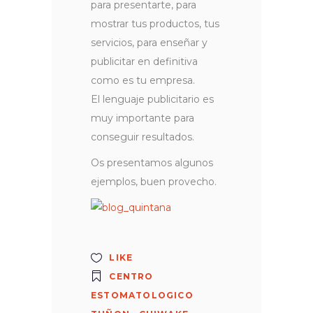
para presentarte, para
mostrar tus productos, tus
servicios, para enseñar y
publicitar en definitiva
como es tu empresa.
El lenguaje publicitario es
muy importante para
conseguir resultados.
Os presentamos algunos
ejemplos, buen provecho.
LIKE
CENTRO
ESTOMATOLOGICO