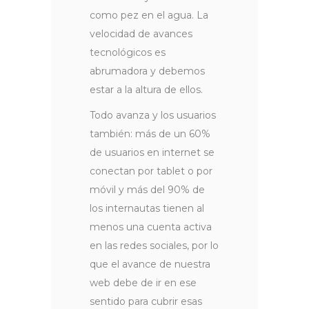
como pez en el agua. La
velocidad de avances
tecnológicos es
abrumadora y debemos
estar a la altura de ellos.
Todo avanza y los usuarios
también: más de un 60%
de usuarios en internet se
conectan por tablet o por
móvil y más del 90% de
los internautas tienen al
menos una cuenta activa
en las redes sociales, por lo
que el avance de nuestra
web debe de ir en ese
sentido para cubrir esas