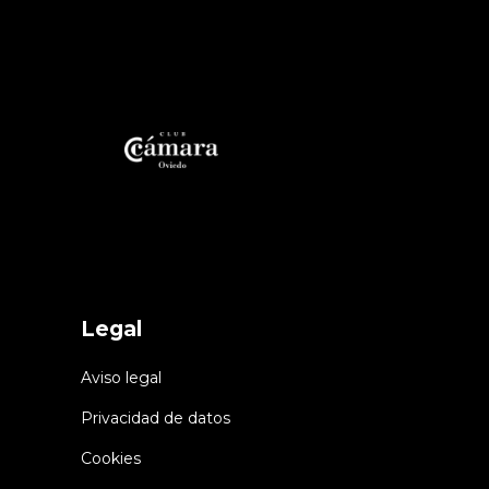
Legal
Aviso legal
Privacidad de datos
Cookies