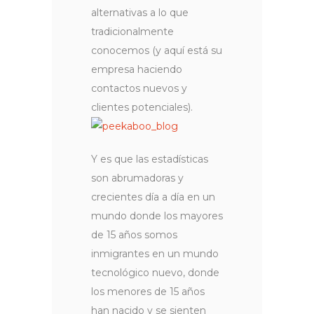
alternativas a lo que
tradicionalmente
conocemos (y aquí está su
empresa haciendo
contactos nuevos y
clientes potenciales).
Y es que las estadísticas
son abrumadoras y
crecientes día a día en un
mundo donde los mayores
de 15 años somos
inmigrantes en un mundo
tecnológico nuevo, donde
los menores de 15 años
han nacido y se sienten