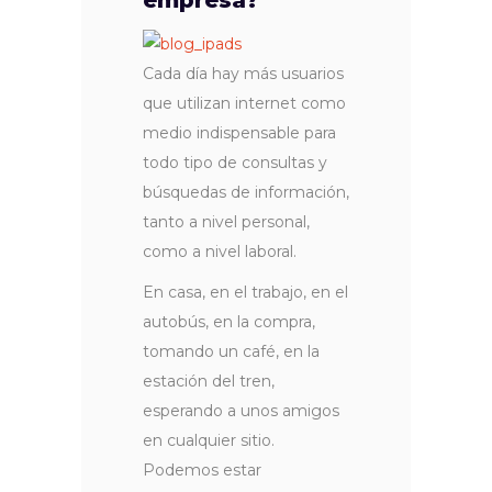
empresa?
Cada día hay más usuarios
que utilizan internet como
medio indispensable para
todo tipo de consultas y
búsquedas de información,
tanto a nivel personal,
como a nivel laboral.
En casa, en el trabajo, en el
autobús, en la compra,
tomando un café, en la
estación del tren,
esperando a unos amigos
en cualquier sitio.
Podemos estar