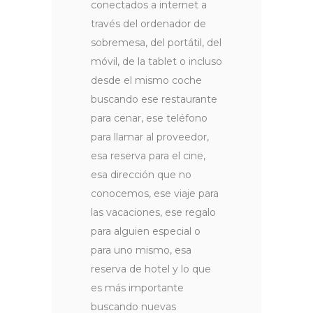
conectados a internet a
través del ordenador de
sobremesa, del portátil, del
móvil, de la tablet o incluso
desde el mismo coche
buscando ese restaurante
para cenar, ese teléfono
para llamar al proveedor,
esa reserva para el cine,
esa dirección que no
conocemos, ese viaje para
las vacaciones, ese regalo
para alguien especial o
para uno mismo, esa
reserva de hotel y lo que
es más importante
buscando nuevas