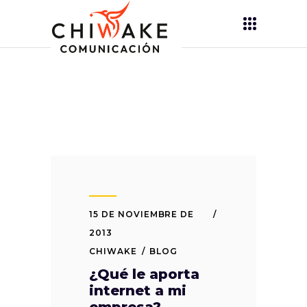
15 DE NOVIEMBRE DE
2013
CHIWAKE
BLOG
¿Qué le aporta
internet a mi