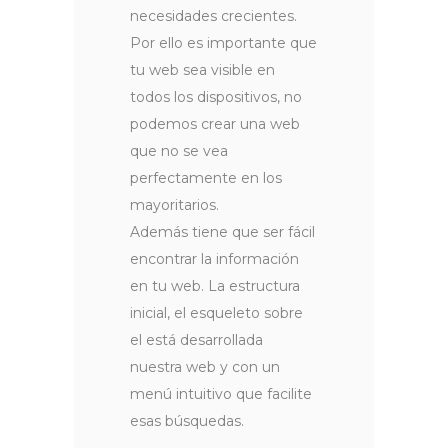
necesidades crecientes.
Por ello es importante que
tu web sea visible en
todos los dispositivos, no
podemos crear una web
que no se vea
perfectamente en los
mayoritarios.
Además tiene que ser fácil
encontrar la información
en tu web. La estructura
inicial, el esqueleto sobre
el está desarrollada
nuestra web y con un
menú intuitivo que facilite
esas búsquedas.