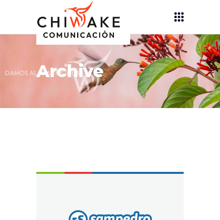
Archive