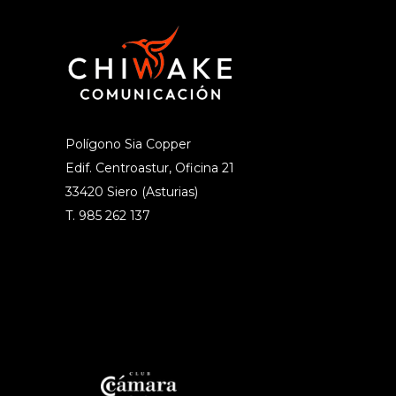
Polígono Sia Copper
Edif. Centroastur, Oficina 21
33420 Siero (Asturias)
T. 985 262 137