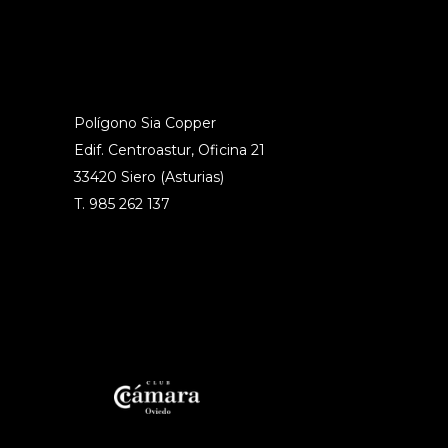
Polígono Sia Copper
Edif. Centroastur, Oficina 21
33420 Siero (Asturias)
T. 985 262 137