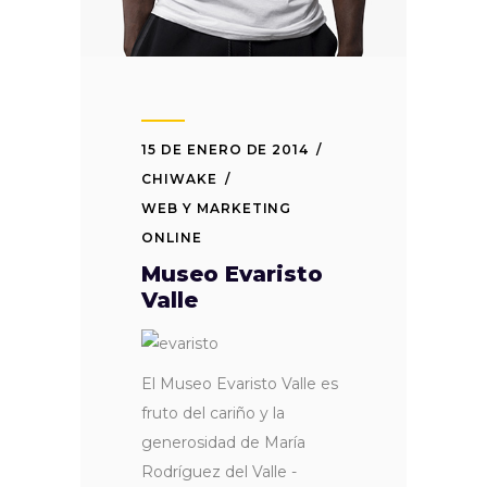
15 DE ENERO DE 2014
CHIWAKE
WEB Y MARKETING
ONLINE
Museo Evaristo
Valle
El Museo Evaristo Valle es
fruto del cariño y la
generosidad de María
Rodríguez del Valle -