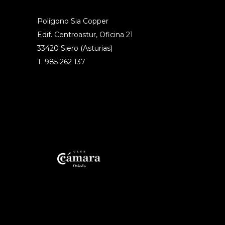
Polígono Sia Copper
Edif. Centroastur, Oficina 21
33420 Siero (Asturias)
T. 985 262 137