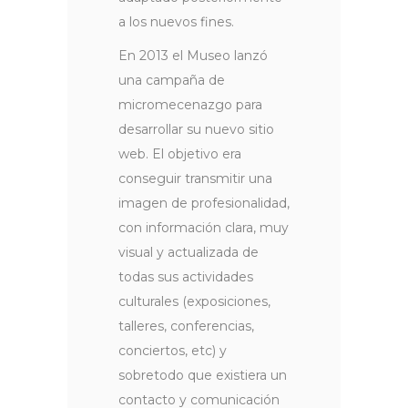
a los nuevos fines.
En 2013 el Museo lanzó
una campaña de
micromecenazgo para
desarrollar su nuevo sitio
web. El objetivo era
conseguir transmitir una
imagen de profesionalidad,
con información clara, muy
visual y actualizada de
todas sus actividades
culturales (exposiciones,
talleres, conferencias,
conciertos, etc) y
sobretodo que existiera un
contacto y comunicación