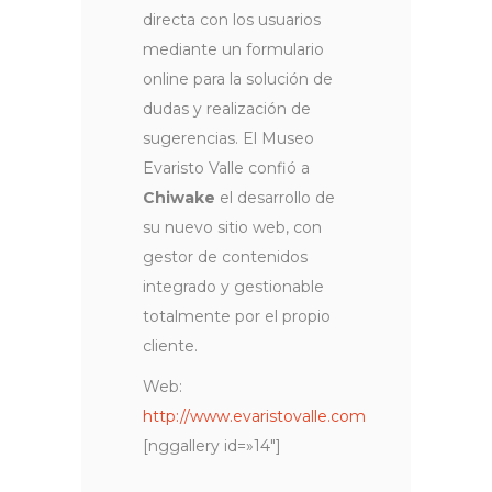
directa con los usuarios
mediante un formulario
online para la solución de
dudas y realización de
sugerencias. El Museo
Evaristo Valle confió a
Chiwake
el desarrollo de
su nuevo sitio web, con
gestor de contenidos
integrado y gestionable
totalmente por el propio
cliente.
Web:
http://www.evaristovalle.com
[nggallery id=»14″]