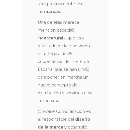
sido precisamente eso,
las
marcas
.
Una de ellas merece
mención especial:
«
Mercarural
«, que es el
resultado de la gran visión
estratégica de 25
cooperativas del norte de
España, que se han unido
para poner en marcha un
nuevo concepto de
distribución y servicios para
la zona rural.
Chiwake Comunicación es
el responsable del
diseño
de la marca
y desarrollo