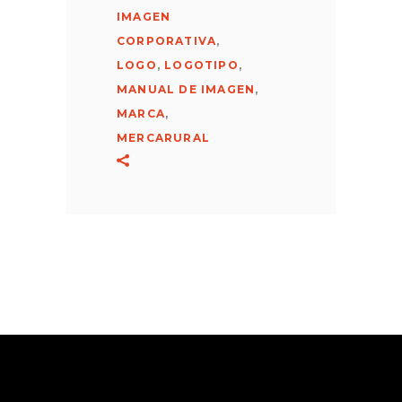
IMAGEN
CORPORATIVA
,
LOGO
,
LOGOTIPO
,
MANUAL DE IMAGEN
,
MARCA
,
MERCARURAL