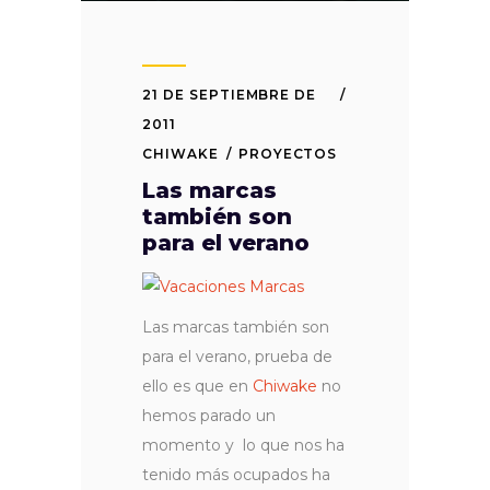
21 DE SEPTIEMBRE DE
2011
CHIWAKE
PROYECTOS
Las marcas
también son
para el verano
Las marcas también son
para el verano, prueba de
ello es que en
Chiwake
no
hemos parado un
momento y lo que nos ha
tenido más ocupados ha