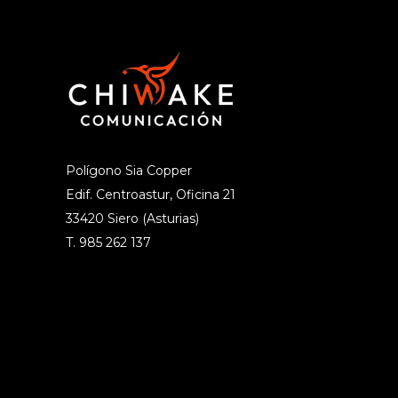
Polígono Sia Copper
Edif. Centroastur, Oficina 21
33420 Siero (Asturias)
T. 985 262 137