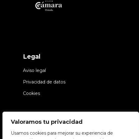
Legal
Aviso legal
Privacidad de datos
Cookies
Valoramos tu privacidad
Usamos cookies para mejorar su experiencia de