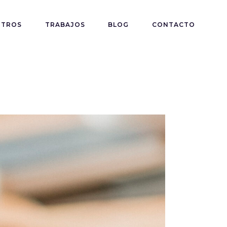
OTROS
TRABAJOS
BLOG
CONTACTO