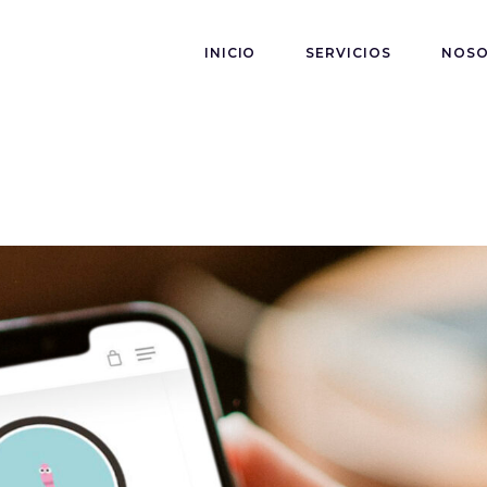
INICIO
SERVICIOS
NOS