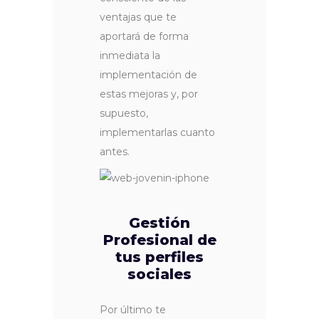
ventajas que te
aportará de forma
inmediata la
implementación de
estas mejoras y, por
supuesto,
implementarlas cuanto
antes.
Gestión
Profesional de
tus perfiles
sociales
Por último te