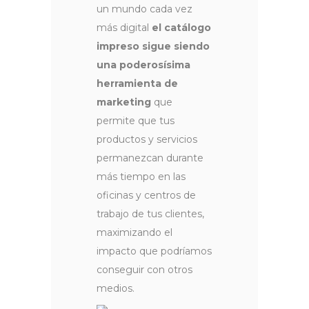
un mundo cada vez
más digital
el catálogo
impreso sigue siendo
una poderosísima
herramienta de
marketing
que
permite que tus
productos y servicios
permanezcan durante
más tiempo en las
oficinas y centros de
trabajo de tus clientes,
maximizando el
impacto que podríamos
conseguir con otros
medios.