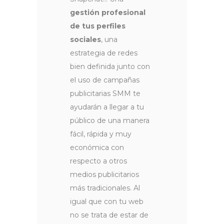
gestión profesional
de tus perfiles
sociales
, una
estrategia de redes
bien definida junto con
el uso de campañas
publicitarias SMM te
ayudarán a llegar a tu
público de una manera
fácil, rápida y muy
económica con
respecto a otros
medios publicitarios
más tradicionales. Al
igual que con tu web
no se trata de estar de