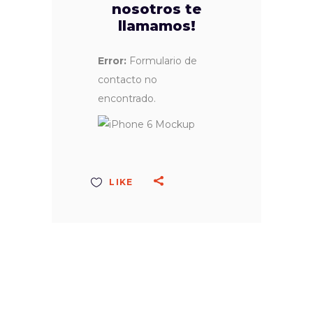
nosotros te
llamamos!
Error:
Formulario de
contacto no
encontrado.
LIKE