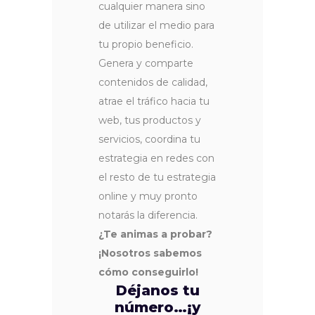
cualquier manera sino
de utilizar el medio para
tu propio beneficio.
Genera y comparte
contenidos de calidad,
atrae el tráfico hacia tu
web, tus productos y
servicios, coordina tu
estrategia en redes con
el resto de tu estrategia
online y muy pronto
notarás la diferencia.
¿Te animas a probar?
¡Nosotros sabemos
cómo conseguirlo!
Déjanos tu
número…¡y