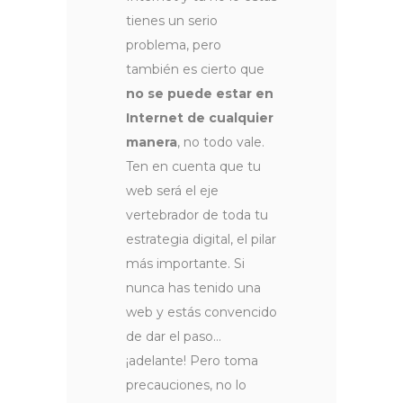
tienes un serio
problema, pero
también es cierto que
no se puede estar en
Internet de cualquier
manera
, no todo vale.
Ten en cuenta que tu
web será el eje
vertebrador de toda tu
estrategia digital, el pilar
más importante. Si
nunca has tenido una
web y estás convencido
de dar el paso…
¡adelante! Pero toma
precauciones, no lo