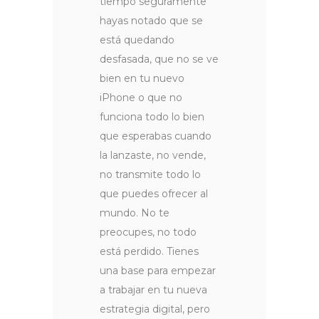
tiempo seguramente
hayas notado que se
está quedando
desfasada, que no se ve
bien en tu nuevo
iPhone o que no
funciona todo lo bien
que esperabas cuando
la lanzaste, no vende,
no transmite todo lo
que puedes ofrecer al
mundo. No te
preocupes, no todo
está perdido. Tienes
una base para empezar
a trabajar en tu nueva
estrategia digital, pero