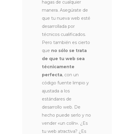
hagas de cualquier
manera. Asegúrate de
que tu nueva web esté
desarrollada por
técnicos cualificados.
Pero también es cierto
que
no sólo se trata
de que tu web sea
técnicamente
perfecta
, con un
código fuente limpio y
ajustada a los
estándares de
desarrollo web. De
hecho puede serlo y no
vender «un colín». ¿Es
tu web atractiva? ¿Es