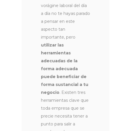
vorágine laboral del día
a día no te hayas parado
a pensar en este
aspecto tan
importante, pero
utilizar las
herramientas
adecuadas de la
forma adecuada
puede beneficiar de
forma sustancial a tu
negocio
. Existen tres
herramientas clave que
toda empresa que se
precie necesita tener a
punto para salir a