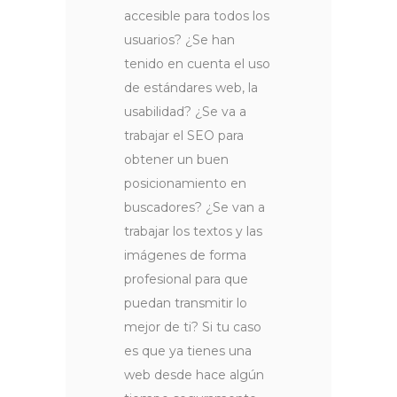
accesible para todos los
usuarios? ¿Se han
tenido en cuenta el uso
de estándares web, la
usabilidad? ¿Se va a
trabajar el SEO para
obtener un buen
posicionamiento en
buscadores? ¿Se van a
trabajar los textos y las
imágenes de forma
profesional para que
puedan transmitir lo
mejor de ti? Si tu caso
es que ya tienes una
web desde hace algún