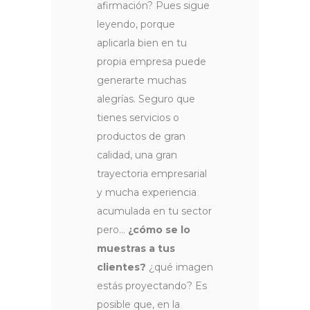
afirmación? Pues sigue
leyendo, porque
aplicarla bien en tu
propia empresa puede
generarte muchas
alegrías. Seguro que
tienes servicios o
productos de gran
calidad, una gran
trayectoria empresarial
y mucha experiencia
acumulada en tu sector
pero…
¿cómo se lo
muestras a tus
clientes?
¿qué imagen
estás proyectando? Es
posible que, en la