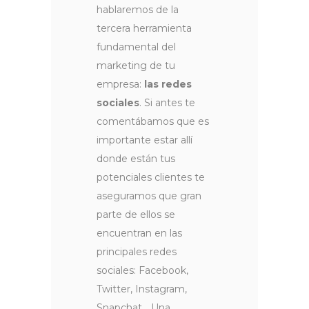
hablaremos de la
tercera herramienta
fundamental del
marketing de tu
empresa:
las redes
sociales
. Si antes te
comentábamos que es
importante estar allí
donde están tus
potenciales clientes te
aseguramos que gran
parte de ellos se
encuentran en las
principales redes
sociales: Facebook,
Twitter, Instagram,
Snapchat… Una