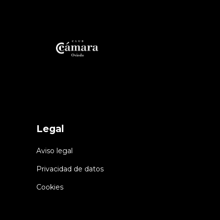
Legal
Aviso legal
Privacidad de datos
Cookies