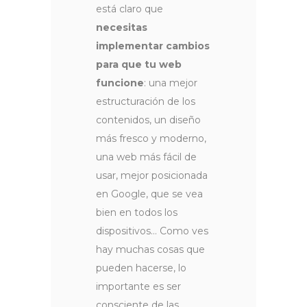
está claro que
necesitas
implementar cambios
para que tu web
funcione
: una mejor
estructuración de los
contenidos, un diseño
más fresco y moderno,
una web más fácil de
usar, mejor posicionada
en Google, que se vea
bien en todos los
dispositivos… Como ves
hay muchas cosas que
pueden hacerse, lo
importante es ser
consciente de las