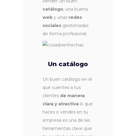
vender: un buen
catálogo
, una buena
web
y unas
redes
sociales
gestionadas
de forma profesional.
Un catálogo
Un buen catálogo en el
que cuentes a tus
clientes
de manera
clara y atractiva
lo que
haces o vendes en tu
empresa es una de las
herramientas clave que