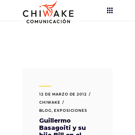
12 DE MARZO DE 2012
CHIWAKE
BLOG
,
EXPOSICIONES
Guillermo
Basagoiti y su