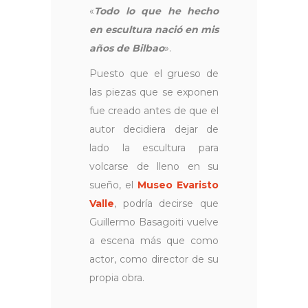
«
Todo lo que he hecho
en escultura nació en mis
años de Bilbao
».
Puesto que el grueso de
las piezas que se exponen
fue creado antes de que el
autor decidiera dejar de
lado la escultura para
volcarse de lleno en su
sueño, el
Museo Evaristo
Valle
, podría decirse que
Guillermo Basagoiti vuelve
a escena más que como
actor, como director de su
propia obra.