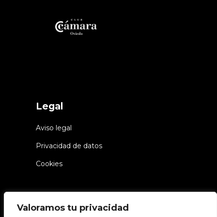
Legal
Aviso legal
Privacidad de datos
Cookies
Valoramos tu privacidad