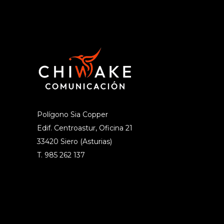
Polígono Sia Copper
Edif. Centroastur, Oficina 21
33420 Siero (Asturias)
T. 985 262 137