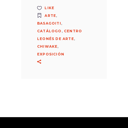
LIKE
ARTE
,
BASAGOITI
,
CATÁLOGO
,
CENTRO
LEONÉS DE ARTE
,
CHIWAKE
,
EXPOSICIÓN