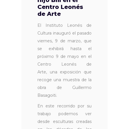
hijo Bill en el
Centro Leonés
de Arte
El Instituto Leonés de
Cultura inauguró el pasado
viernes, 9 de marzo, que
se exhibirá hasta el
próximo 9 de mayo en el
Centro Leonés de
Arte, una exposición que
recoge una muestra de la
obra de Guillermo
Basagoiti.
En este recorrido por su
trabajo podemos ver
desde esculturas creadas