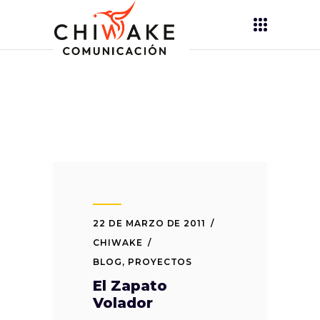
22 DE MARZO DE 2011
CHIWAKE
BLOG
,
PROYECTOS
El Zapato
Volador