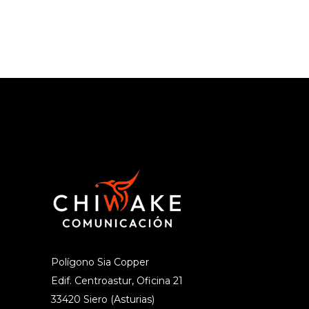
Polígono Sia Copper
Edif. Centroastur, Oficina 21
33420 Siero (Asturias)