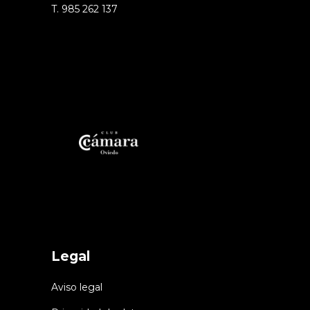
T. 985 262 137
Legal
Aviso legal