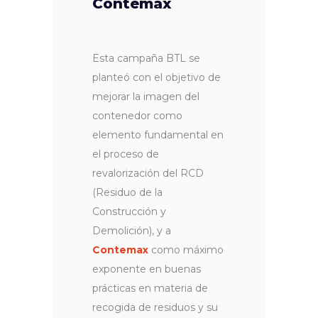
Contemax
Esta campaña BTL se
planteó con el objetivo de
mejorar la imagen del
contenedor como
elemento fundamental en
el proceso de
revalorización del RCD
(Residuo de la
Construcción y
Demolición), y a
Contemax
como máximo
exponente en buenas
prácticas en materia de
recogida de residuos y su