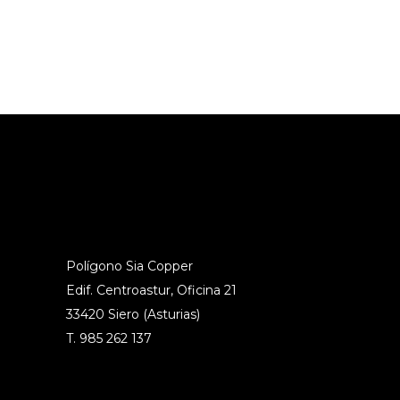
Polígono Sia Copper
Edif. Centroastur, Oficina 21
33420 Siero (Asturias)
T. 985 262 137