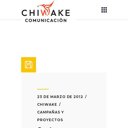
23 DE MARZO DE 2012
CHIWAKE
CAMPAÑAS Y
PROYECTOS