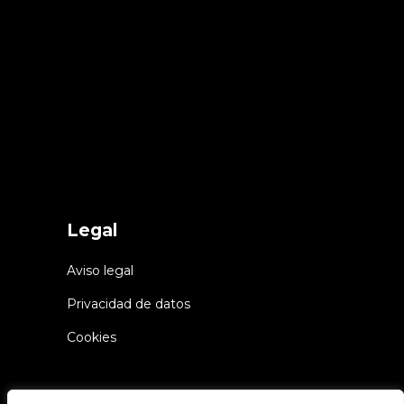
Legal
Aviso legal
Privacidad de datos
Cookies