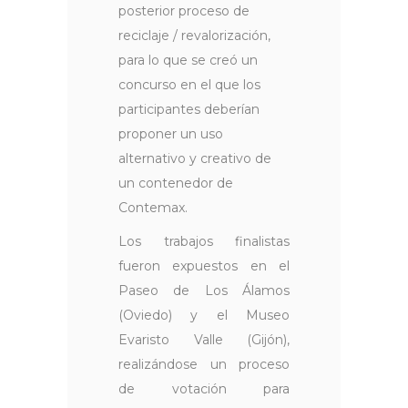
posterior proceso de
reciclaje / revalorización,
para lo que se creó un
concurso en el que los
participantes deberían
proponer un uso
alternativo y creativo de
un contenedor de
Contemax.
Los trabajos finalistas
fueron expuestos en el
Paseo de Los Álamos
(Oviedo) y el Museo
Evaristo Valle (Gijón),
realizándose un proceso
de votación para