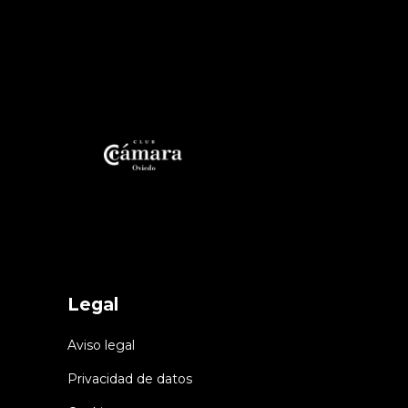
Legal
Aviso legal
Privacidad de datos