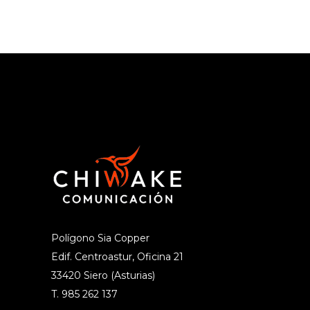
Polígono Sia Copper
Edif. Centroastur, Oficina 21
33420 Siero (Asturias)
T. 985 262 137