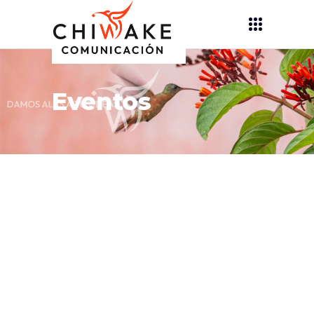
Eventos