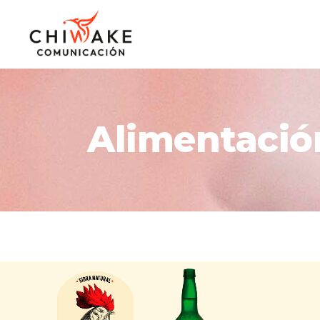
Alimentació