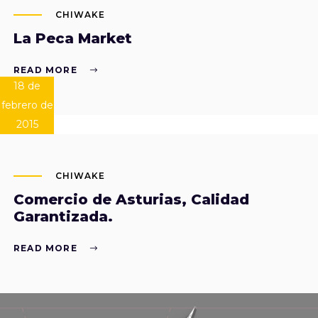
CHIWAKE
La Peca Market
READ MORE
18 de
febrero de
2015
CHIWAKE
Comercio de Asturias, Calidad
Garantizada.
READ MORE