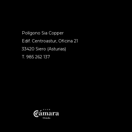
Polígono Sia Copper
Edif. Centroastur, Oficina 21
33420 Siero (Asturias)
T. 985 262 137