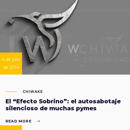
4 de julio
de 2014
CHIWAKE
El “Efecto Sobrino”: el autosabotaje
silencioso de muchas pymes
READ MORE